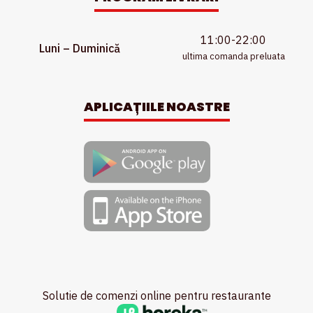
11:00-22:00
Luni – Duminică
ultima comanda preluata
APLICAȚIILE NOASTRE
Solutie de comenzi online pentru restaurante