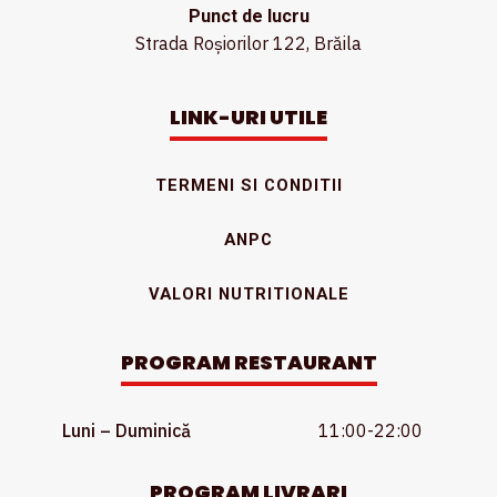
Punct de lucru
Strada Roșiorilor 122, Brăila
LINK-URI UTILE
TERMENI SI CONDITII
ANPC
VALORI NUTRITIONALE
PROGRAM RESTAURANT
Luni – Duminică
11:00-22:00
PROGRAM LIVRARI