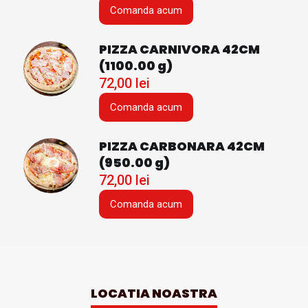
Comanda acum
PIZZA CARNIVORA 42CM
(1100.00 g)
72,00
lei
Comanda acum
PIZZA CARBONARA 42CM
(950.00 g)
72,00
lei
Comanda acum
LOCATIA NOASTRA