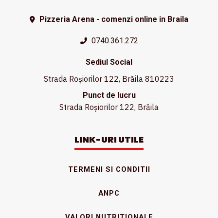
Pizzeria Arena - comenzi online in Braila
0740.361.272
Sediul Social
Strada Roșiorilor 122, Brăila 810223
Punct de lucru
Strada Roșiorilor 122, Brăila
LINK-URI UTILE
TERMENI SI CONDITII
ANPC
VALORI NUTRITIONALE