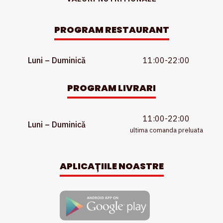
PROGRAM RESTAURANT
Luni – Duminică
11:00-22:00
PROGRAM LIVRARI
11:00-22:00
Luni – Duminică
ultima comanda preluata
APLICAȚIILE NOASTRE