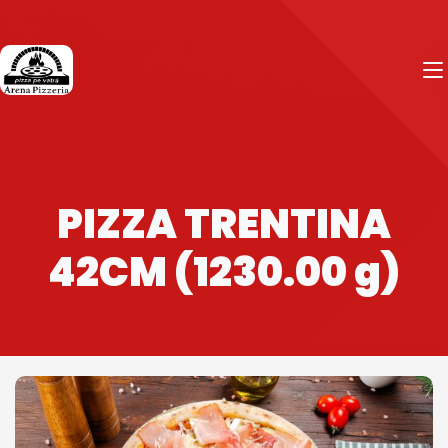
PIZZA TRENTINA
42CM (1230.00 g)