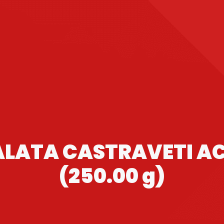
ALATA CASTRAVETI AC
(250.00 g)