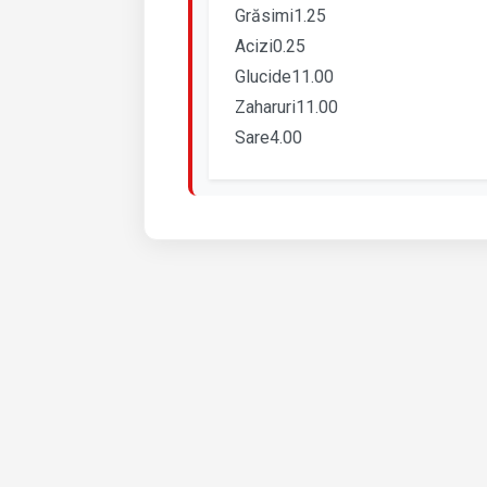
Grăsimi1.25
Acizi0.25
Glucide11.00
Zaharuri11.00
Sare4.00