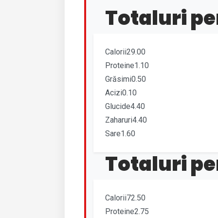
Totaluri pe
Calorii29.00
Proteine1.10
Grăsimi0.50
Acizi0.10
Glucide4.40
Zaharuri4.40
Sare1.60
Totaluri pe
Calorii72.50
Proteine2.75