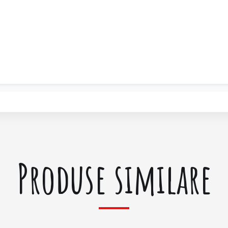
Produse similare