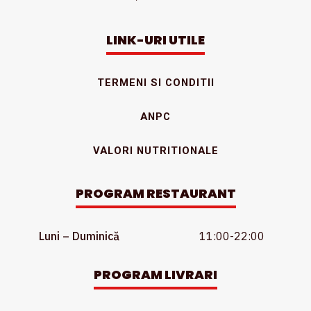
LINK-URI UTILE
TERMENI SI CONDITII
ANPC
VALORI NUTRITIONALE
PROGRAM RESTAURANT
Luni – Duminică
11:00-22:00
PROGRAM LIVRARI