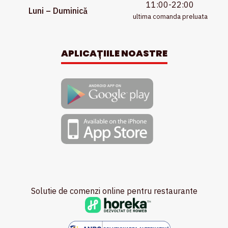
11:00-22:00
Luni – Duminică
ultima comanda preluata
APLICAȚIILE NOASTRE
Solutie de comenzi online pentru restaurante