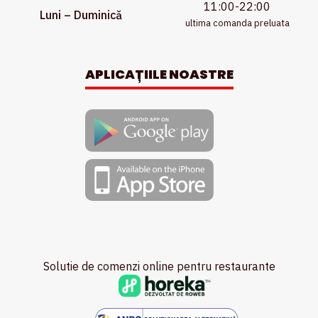
11:00-22:00
Luni – Duminică
ultima comanda preluata
APLICAȚIILE NOASTRE
Solutie de comenzi online pentru restaurante