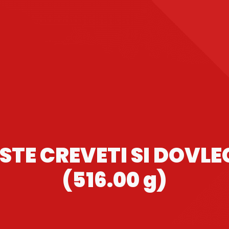
STE CREVETI SI DOVLE
(516.00 g)