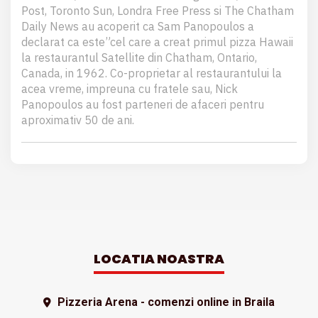
Post, Toronto Sun, Londra Free Press si The Chatham
Daily News au acoperit ca Sam Panopoulos a
declarat ca este”cel care a creat primul pizza Hawaii
la restaurantul Satellite din Chatham, Ontario,
Canada, in 1962. Co-proprietar al restaurantului la
acea vreme, impreuna cu fratele sau, Nick
Panopoulos au fost parteneri de afaceri pentru
aproximativ 50 de ani.
LOCATIA NOASTRA
Pizzeria Arena - comenzi online in Braila