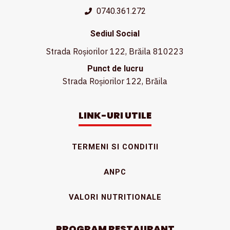
0740.361.272
Sediul Social
Strada Roșiorilor 122, Brăila 810223
Punct de lucru
Strada Roșiorilor 122, Brăila
LINK-URI UTILE
TERMENI SI CONDITII
ANPC
VALORI NUTRITIONALE
PROGRAM RESTAURANT